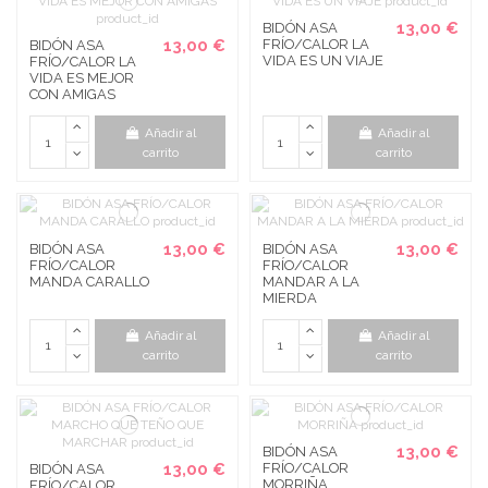
13,00 €
BIDÓN ASA
13,00 €
FRÍO/CALOR LA
BIDÓN ASA
VIDA ES UN VIAJE
FRÍO/CALOR LA
VIDA ES MEJOR
CON AMIGAS
Añadir al
Añadir al
carrito
carrito
13,00 €
13,00 €
BIDÓN ASA
BIDÓN ASA
FRÍO/CALOR
FRÍO/CALOR
MANDA CARALLO
MANDAR A LA
MIERDA
Añadir al
Añadir al
carrito
carrito
13,00 €
BIDÓN ASA
13,00 €
FRÍO/CALOR
BIDÓN ASA
MORRIÑA
FRÍO/CALOR