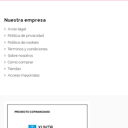
Nuestra empresa
Aviso legal
Política de privacidad
Política de cookies
Términos y condiciones
Sobre nosotros
Cómo comprar
Tiendas
Acceso mayoristas