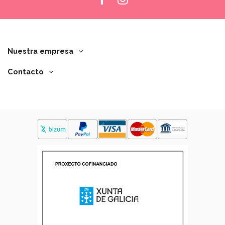
Nuestra empresa
Contacto