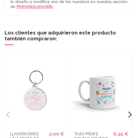
tu diseño o modifica uno de los nuestros en nuestra sección
de
PERSONALIZACIÓN.
Los clientes que adquirieron este producto
también compraron:
2,00 €
6,95 €
LLAVERO ERES
TAZA PROFE