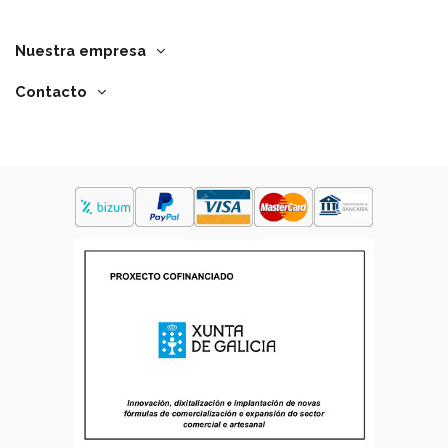
Nuestra empresa
Contacto