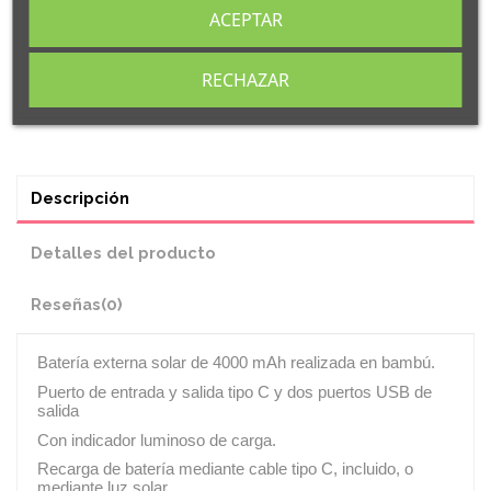
ACEPTAR
RECHAZAR
Descripción
Detalles del producto
Reseñas
(0)
Batería externa solar de 4000 mAh realizada en bambú.
Puerto de entrada y salida tipo C y dos puertos USB de
salida
Con indicador luminoso de carga.
Recarga de batería mediante cable tipo C, incluido, o
mediante luz solar.