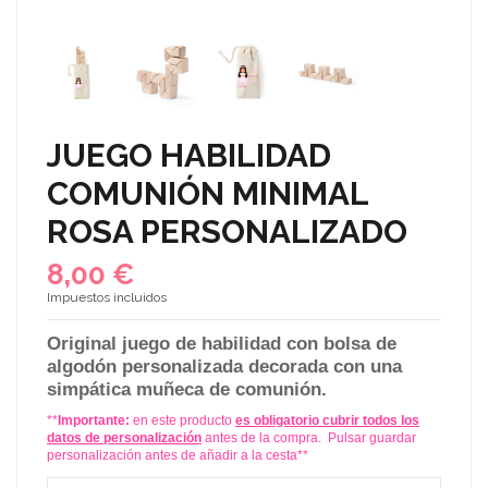
JUEGO HABILIDAD
COMUNIÓN MINIMAL
ROSA PERSONALIZADO
8,00 €
Impuestos incluidos
Original juego de habilidad con bolsa de
algodón personalizada decorada con una
simpática muñeca de comunión.
**
Importante:
en este producto
es obligatorio cubrir todos los
datos de personalización
antes de la compra. Pulsar guardar
personalización antes de añadir a la cesta**