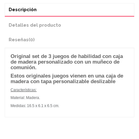
Descripción
Detalles del producto
Reseñas
(0)
Original set de 3 juegos de habilidad con caja
de madera personalizado con un muñeco de
comunión.
Estos originales juegos vienen en una caja de
madera con tapa personalizable deslizable
Características:
Material: Madera.
Medidas: 16.5 x 6.1 x 6.5 cm.