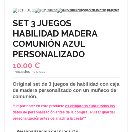
SET 3 JUEGOS
HABILIDAD MADERA
COMUNIÓN AZUL
PERSONALIZADO
10,00 €
Impuestos incluidos
Original set de 3 juegos de habilidad con caja
de madera personalizado con un muñeco de
comunión.
**
Importante:
en este producto
es obligatorio cubrir todos los
datos de personalización
antes de la compra. Pulsar guardar
personalización antes de añadir a la cesta**
Personalización del producto