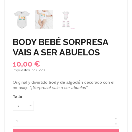
BODY BEBÉ SORPRESA
VAIS A SER ABUELOS
10,00 €
Impuestos incluidos
Original y divertido
body de algodón
decorado con el
mensaje
"¡Sorpresa! vais a ser abuelos".
Talla