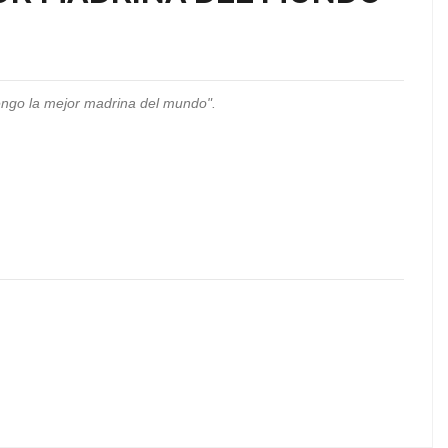
ngo la mejor madrina del mundo".