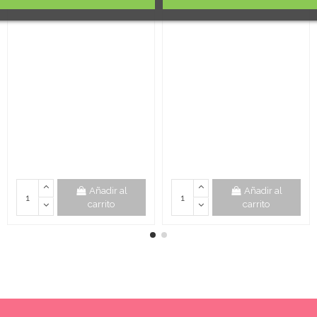
Añadir al
Añadir al
carrito
carrito