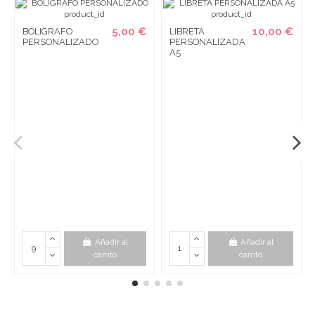
5,00 €
10,00 €
BOLIGRAFO
LIBRETA
PERSONALIZADO
PERSONALIZADA
A5
Añadir al
Añadir al
carrito
carrito