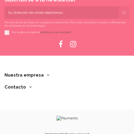
Puede darse de baja en cualquier momento. Para ello, consulte nuestra información
de contacto en el aviso legal.
He leído y acepto la
política de privacidad
Nuestra empresa
Contacto