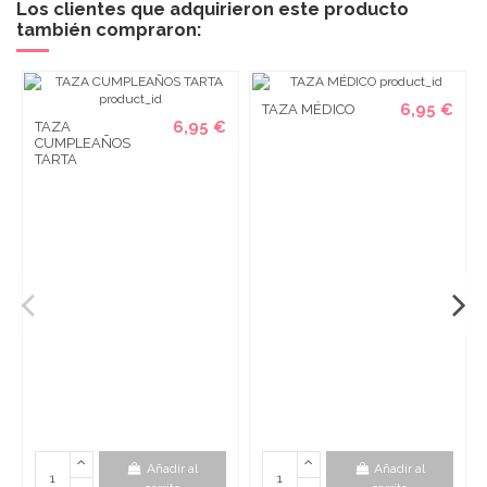
Los clientes que adquirieron este producto
también compraron:
6,95 €
TAZA MÉDICO
6,95 €
TAZA
CUMPLEAÑOS
TARTA
Añadir al
Añadir al