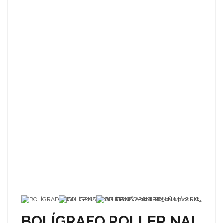
BOLÍGRAFO ROLLER NAI