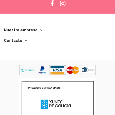
Nuestra empresa
Contacto