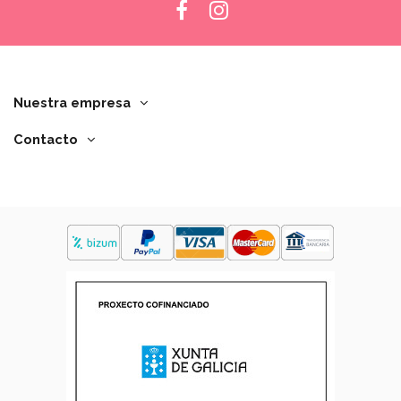
Nuestra empresa
Contacto