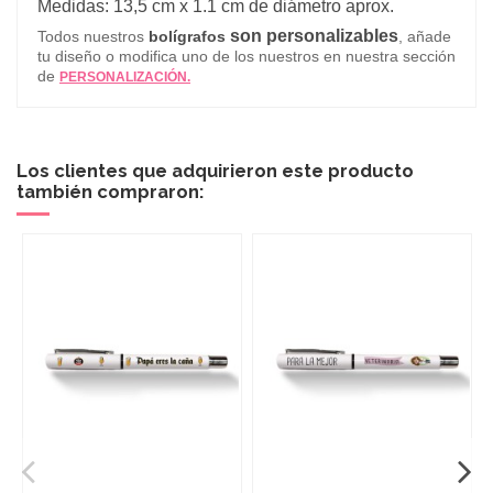
Medidas: 13,5 cm x 1.1 cm de diámetro aprox.
son personalizables
Todos nuestros
bolígrafos
, añade
tu diseño o modifica uno de los nuestros en nuestra sección
de
PERSONALIZACIÓN.
Los clientes que adquirieron este producto
también compraron: