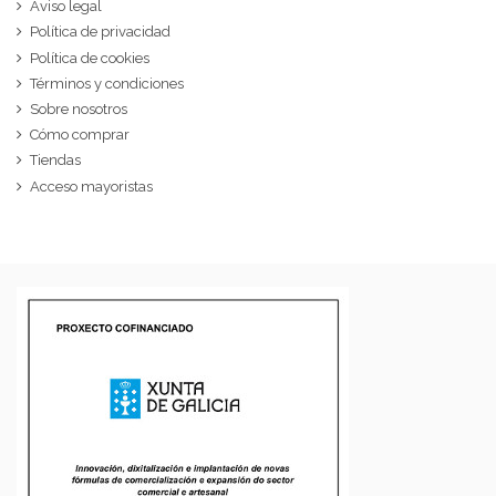
Aviso legal
Política de privacidad
Política de cookies
Términos y condiciones
Sobre nosotros
Cómo comprar
Tiendas
Acceso mayoristas