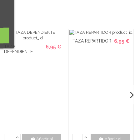
6,95 €
TAZA REPARTIDOR
6,95 €
TAZA
DEPENDIENTE
Añadir al
Añadir al