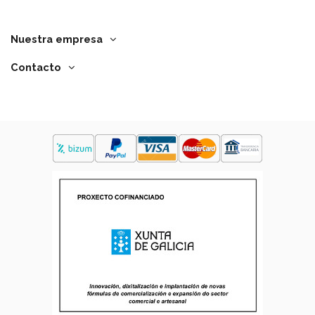
Nuestra empresa
Contacto