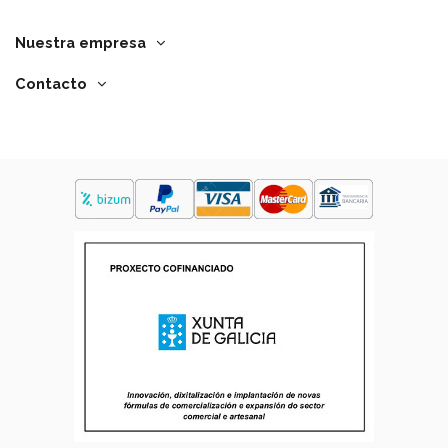
Nuestra empresa
Contacto