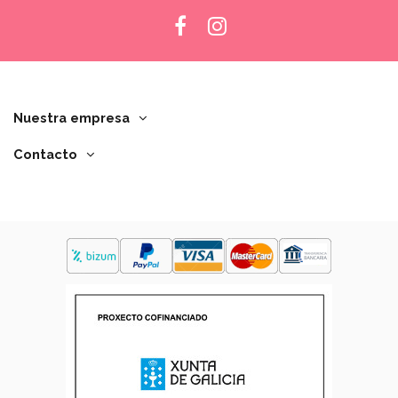
Nuestra empresa
Contacto