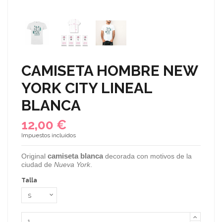
CAMISETA HOMBRE NEW
YORK CITY LINEAL
BLANCA
12,00 €
Impuestos incluidos
camiseta blanca
Original
decorada con motivos de la
ciudad de
Nueva York
.
Talla