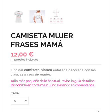
CAMISETA MUJER
FRASES MAMÁ
12,00 €
Impuestos incluidos
camiseta blanca
Original
entallada decorada con las
clásicas
frases de madre.
Talla más pequeño de lo habitual, revisa la guía de tallas.
Disponible en corte masculino avisando en comentarios.
Talla