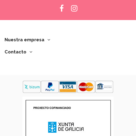
Nuestra empresa
Contacto