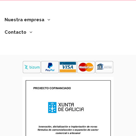
Nuestra empresa
Contacto