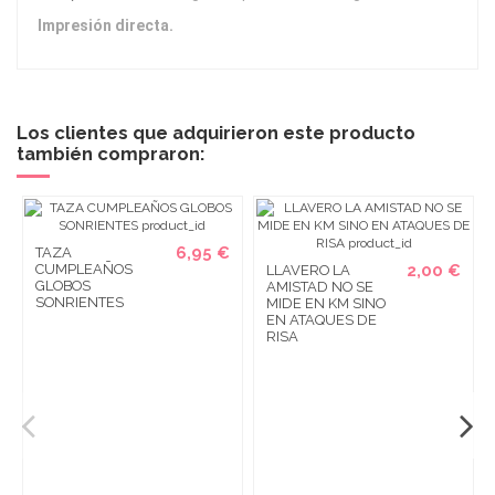
Impresión directa.
Los clientes que adquirieron este producto
también compraron:
6,95 €
TAZA
CUMPLEAÑOS
2,00 €
LLAVERO LA
GLOBOS
AMISTAD NO SE
SONRIENTES
MIDE EN KM SINO
EN ATAQUES DE
RISA