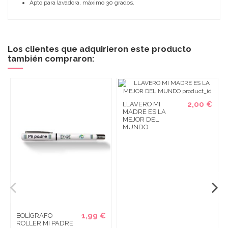
Apto para lavadora, máximo 30 grados.
Los clientes que adquirieron este producto
también compraron:
2,00 €
LLAVERO MI
MADRE ES LA
MEJOR DEL
MUNDO
1,99 €
BOLÍGRAFO
ROLLER MI PADRE