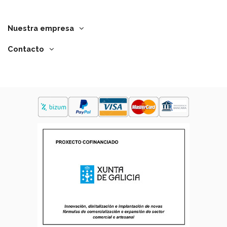
Nuestra empresa
Contacto