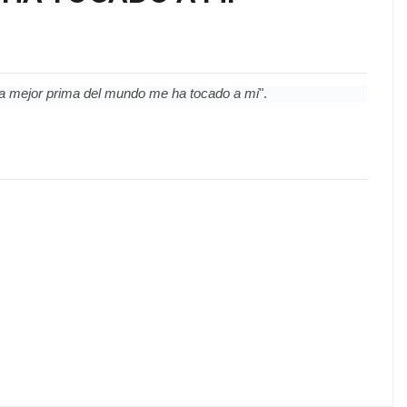
la mejor prima del mundo me ha tocado a mi
".