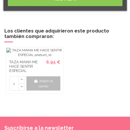
Peso: 280 gr.
Los clientes que adquirieron este producto
también compraron:
6,95 €
TAZA MAMA ME
HACE SENTIR
ESPECIAL
Añadir al
carrito
Suscribirse a la newsletter