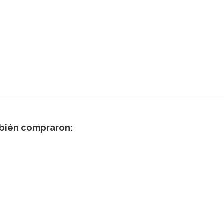
mbién compraron: