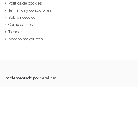
Política de cookies
Términos y condiciones
Sobre nosotros
Cómo comprar
Tiendas
Acceso mayoristas
Implementado por
xeral.net