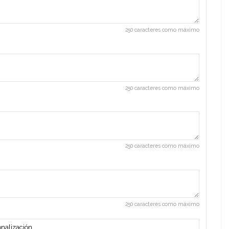
250 caracteres como máximo
250 caracteres como máximo
250 caracteres como máximo
250 caracteres como máximo
nalización