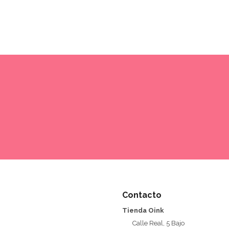
Contacto
Tienda Oink
Calle Real, 5 Bajo