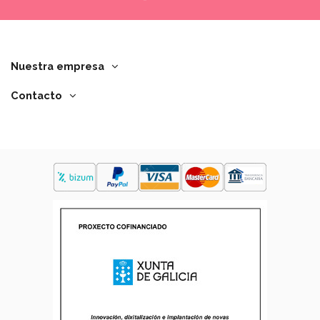
Nuestra empresa
Contacto