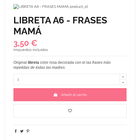
LIBRETA A6 - FRASES
MAMÁ
3,50 €
Impuestos incluidos
Original
libreta
color rosa decorada con el las
frases más
repetidas de todas las madres
.
Añadir al carrito