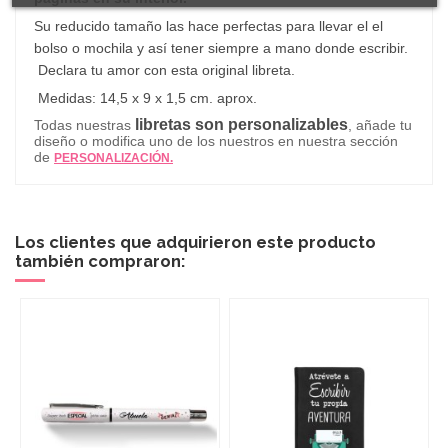
Su reducido tamaño las hace perfectas para llevar el el
bolso o mochila y así tener siempre a mano donde escribir.
Declara tu amor con esta original libreta.
Medidas: 14,5 x 9 x 1,5 cm. aprox.
libretas son personalizables
Todas nuestras
, añade tu
diseño o modifica uno de los nuestros en nuestra sección
de
PERSONALIZACIÓN.
Los clientes que adquirieron este producto
también compraron: