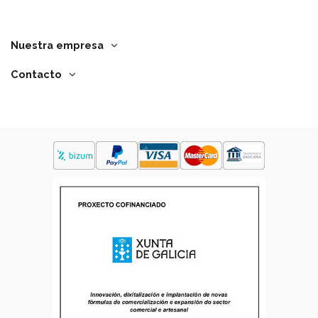
Nuestra empresa
Contacto