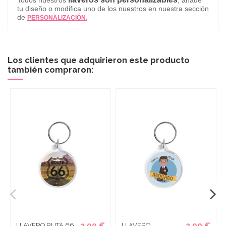
tu diseño o modifica uno de los nuestros en nuestra sección
de
PERSONALIZACIÓN.
Los clientes que adquirieron este producto
también compraron:
2,00 €
3,00 €
LLAVERO RUTA 66
LLAVERO