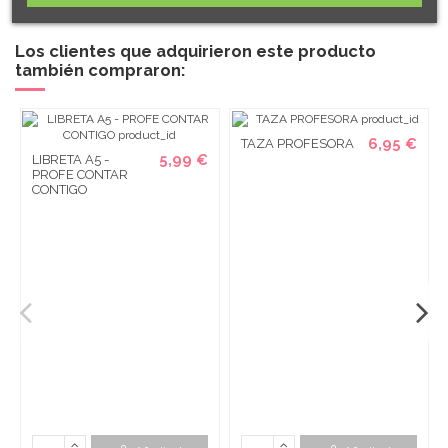
Los clientes que adquirieron este producto
también compraron:
6,95 €
TAZA PROFESORA
5,99 €
LIBRETA A5 -
PROFE CONTAR
CONTIGO