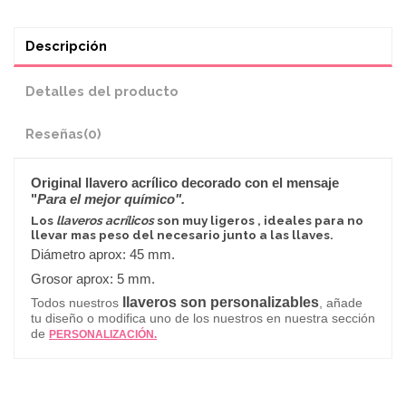
Descripción
Detalles del producto
Reseñas
(0)
Original
llavero
acrílico decorado con el mensaje
"
Para el mejor químico".
Los
llaveros acrílicos
son muy ligeros , ideales para no
llevar mas peso del necesario junto a las llaves.
Diámetro aprox: 45 mm.
Grosor aprox: 5 mm.
llaveros son personalizables
Todos nuestros
, añade
tu diseño o modifica uno de los nuestros en nuestra sección
de
PERSONALIZACIÓN.