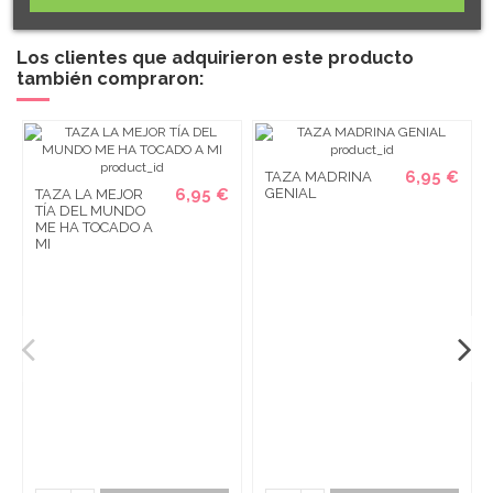
Los clientes que adquirieron este producto
también compraron:
6,95 €
TAZA MADRINA
6,95 €
GENIAL
TAZA LA MEJOR
TÍA DEL MUNDO
ME HA TOCADO A
MI