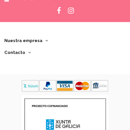
Nuestra empresa
Contacto