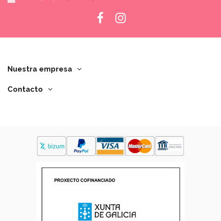
Nuestra empresa
Contacto