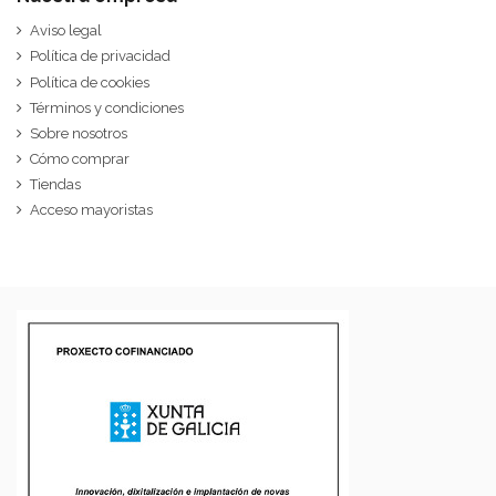
Aviso legal
Política de privacidad
Política de cookies
Términos y condiciones
Sobre nosotros
Cómo comprar
Tiendas
Acceso mayoristas