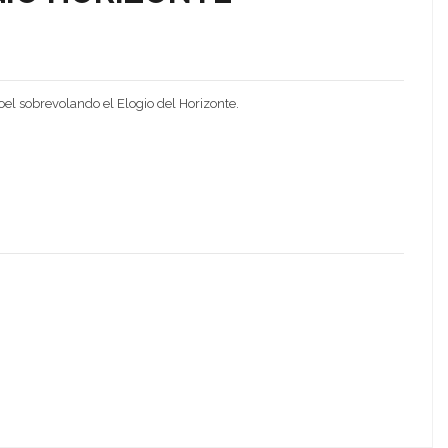
el sobrevolando el Elogio del Horizonte.