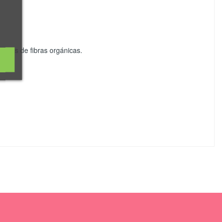
echos de fibras orgánicas.