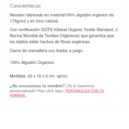
Características:
Neceser fabricado en material100% algodón orgánico de
175g/m2 y en tono natural.
Con certificación GOTS (Global Organic Textile Standard, ó
Norma Mundial de Textiles Orgánicos) que garantiza que
los tejidos están hechos de fibras orgánicas.
Cierre de cremallera con tirador a juego .
100% Algodón Orgánico
Medidas: 22 x 16 x 6 cm. aprox.
¿No encuentras tu nombre?
¡Te lo hacemos
personalizado! Haz click aquí:
PERSONALIZA CON TU
NOMBRE.