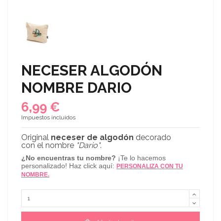
NECESER ALGODÓN
NOMBRE DARIO
6,99 €
Impuestos incluidos
Original
neceser de algodón
decorado
con el nombre
"Dario"
.
¿No encuentras tu nombre?
¡Te lo hacemos
personalizado! Haz click aquí:
PERSONALIZA CON TU
NOMBRE.