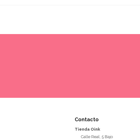
Contacto
Tienda Oink
Calle Real, 5 Bajo