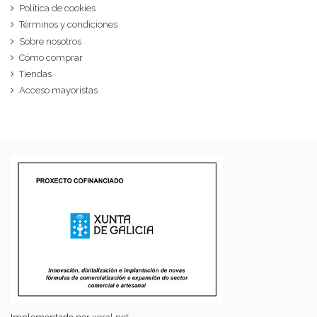
Política de cookies
Términos y condiciones
Sobre nosotros
Cómo comprar
Tiendas
Acceso mayoristas