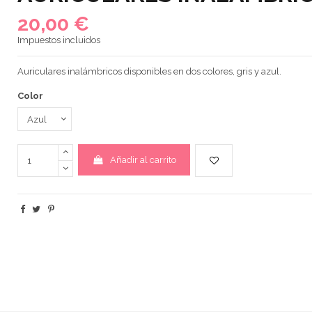
20,00 €
Impuestos incluidos
Auriculares inalámbricos disponibles en dos colores, gris y azul.
Color
Añadir al carrito