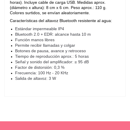
horas). Incluye cable de carga USB. Medidas aprox.
(diámetro x altura): 8 cm x 6 cm. Peso aprox.: 110 g.
Colores surtidos, se envían aleatoriamente.
Características del altavoz Bluetooth resistente al agua:
Estándar impermeable IP4
Bluetooth 2.0 + EDR: alcance hasta 10 m
Función manos libres
Permite recibir llamadas y colgar
Botones de pausa, avance y retroceso
Tiempo de reproducción aprox.: 5 horas
Señal y sonido del amplificador: ≥ 95 dB
Factor de distorsión: 0,3 %
Frecuencia: 100 Hz - 20 KHz
Salida de altavoz: 3 W