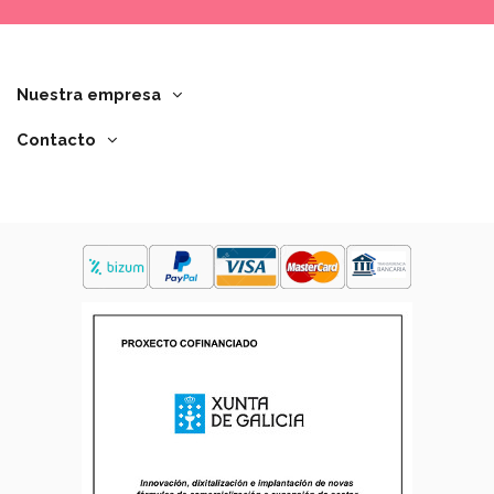
Nuestra empresa
Contacto