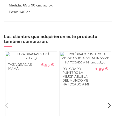
Medida: 65 x 90 cm. aprox.
Peso: 140 gr.
Los clientes que adquirieron este producto
también compraron:
6,95 €
TAZA GRACIAS
MAMÁ
1,99 €
BOLÍGRAFO
PUNTERO LA
MEJOR ABUELA
DEL MUNDO ME
HA TOCADO A MI