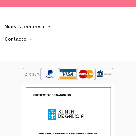
Nuestra empresa
Contacto