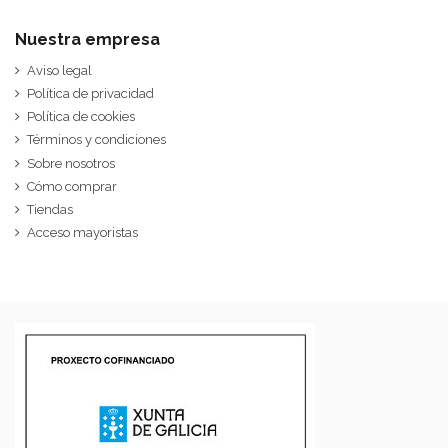
Nuestra empresa
Aviso legal
Política de privacidad
Política de cookies
Términos y condiciones
Sobre nosotros
Cómo comprar
Tiendas
Acceso mayoristas