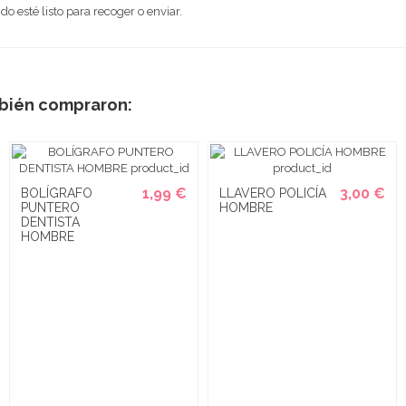
 esté listo para recoger o enviar.
mbién compraron:
1,99 €
3,00 €
BOLÍGRAFO
LLAVERO POLICÍA
PUNTERO
HOMBRE
DENTISTA
HOMBRE