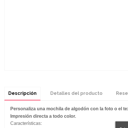
Descripción
Detalles del producto
Rese
Personaliza una mochila de algodón con la foto o el tex
Impresión directa a todo color.
Características: