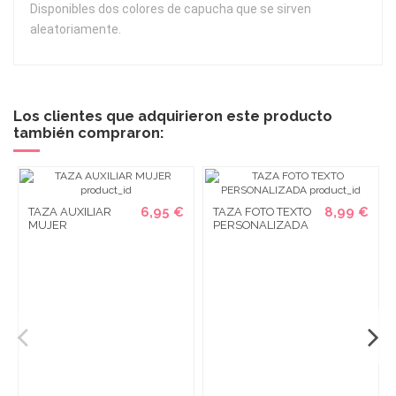
Disponibles dos colores de capucha que se sirven
aleatoriamente.
Los clientes que adquirieron este producto
también compraron:
6,95 €
8,99 €
TAZA AUXILIAR
TAZA FOTO TEXTO
MUJER
PERSONALIZADA