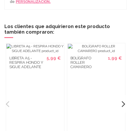
de
PERSONALIZACIÓN.
Los clientes que adquirieron este producto
también compraron:
5,99 €
1,99 €
LIBRETA A5 -
BOLÍGRAFO
RESPIRA HONDO Y
ROLLER
SIGUE ADELANTE
CAMARERO