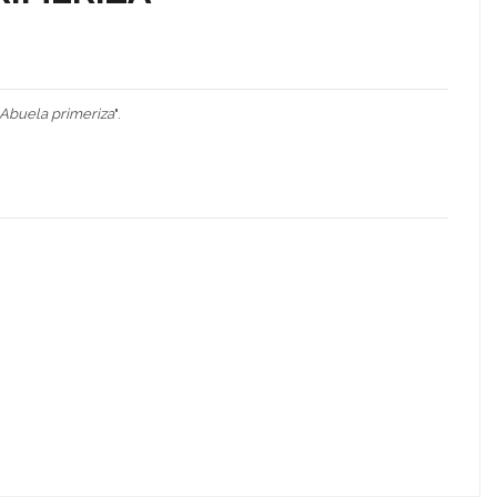
Abuela primeriza
".