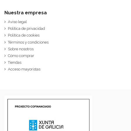
Nuestra empresa
Aviso legal
Política de privacidad
Política de cookies
Términos y condiciones
Sobre nosotros
Cómo comprar
Tiendas
Acceso mayoristas