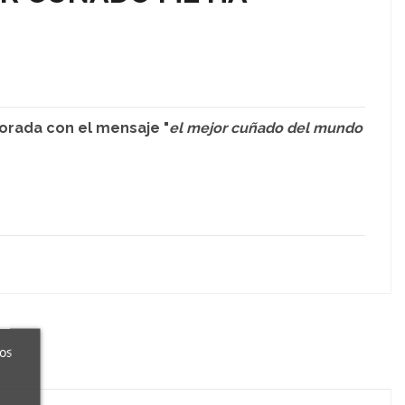
orada con el mensaje "
el mejor cuñado del mundo
ros