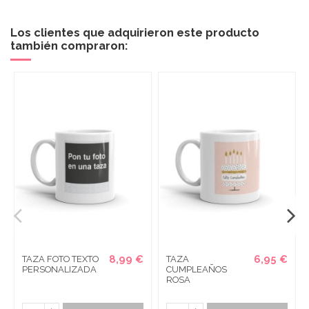
Los clientes que adquirieron este producto
también compraron:
8,99 €
6,95 €
TAZA FOTO TEXTO
TAZA
PERSONALIZADA
CUMPLEAÑOS
ROSA