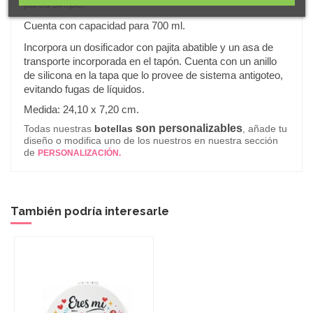
pared simple.
Cuenta con capacidad para 700 ml.
Incorpora un dosificador con pajita abatible y un asa de
transporte incorporada en el tapón. Cuenta con un anillo
de silicona en la tapa que lo provee de sistema antigoteo,
evitando fugas de líquidos.
.
Medida: 24,10 x 7,20 cm
son personalizables
Todas nuestras
botellas
, añade tu
diseño o modifica uno de los nuestros en nuestra sección
de
PERSONALIZACIÓN.
También podría interesarle