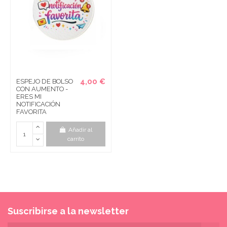
4,00 €
ESPEJO DE BOLSO
CON AUMENTO -
ERES MI
NOTIFICACIÓN
FAVORITA
Añadir al
carrito
Suscribirse a la newsletter