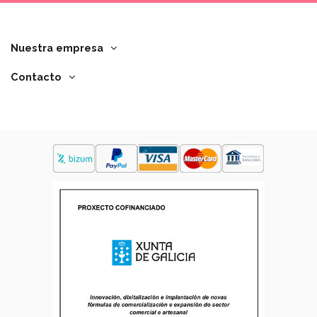
Nuestra empresa
Contacto