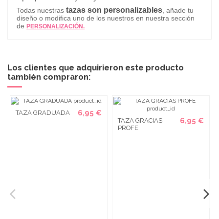
tazas son personalizables
Todas nuestras
, añade tu
diseño o modifica uno de los nuestros en nuestra sección
de
PERSONALIZACIÓN.
Los clientes que adquirieron este producto
también compraron:
6,95 €
TAZA GRADUADA
6,95 €
TAZA GRACIAS
PROFE